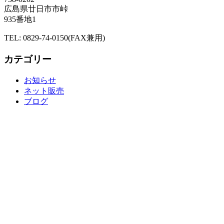
広島県廿日市市峠
935番地1
TEL: 0829-74-0150(FAX兼用)
カテゴリー
お知らせ
ネット販売
ブログ