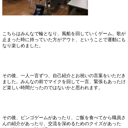
こちらはみんなで輪となり、風船を回していくゲーム。歌が
止まった時に持っていた方がアウト、ということで運動にも
なり楽しめました。
その後、一人一言ずつ、自己紹介とお祝いの言葉をいただき
ました。みんなの前でマイクを回して一言、緊張もあったけ
ど楽しい時間だったのではないかと思われます。
その後、ビンゴゲームがあったり、ご飯を食べてから職員さ
んの紹介があったり、交流を深めるためのクイズがあった