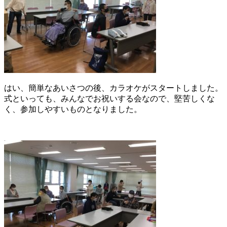
はい、簡単なあいさつの後、カラオケがスタートしました。
式といっても、みんなでお祝いする会なので、堅苦しくな
く、参加しやすいものとなりました。