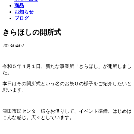
商品
お知らせ
ブログ
きらほしの開所式
2023/04/02
令和５年４月１日、新たな事業所「きらほし」が開所しまし
た。
本日はその開所式という名のお祭りの様子をご紹介したいと
思います。
津田市民センター様をお借りして、イベント準備。はじめは
こんな感じ。広々としています。