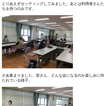
とりあえずセッティングしてみました。あとは利用者さんた
ちを待つのみです。
さあ集まりました。皆さん、どんな会になるのか楽しみに待
たれている様子。