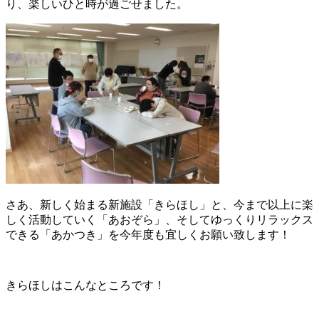
り、楽しいひと時が過ごせました。
さあ、新しく始まる新施設「きらほし」と、今まで以上に楽
しく活動していく「あおぞら」、そしてゆっくりリラックス
できる「あかつき」を今年度も宜しくお願い致します！
きらほしはこんなところです！