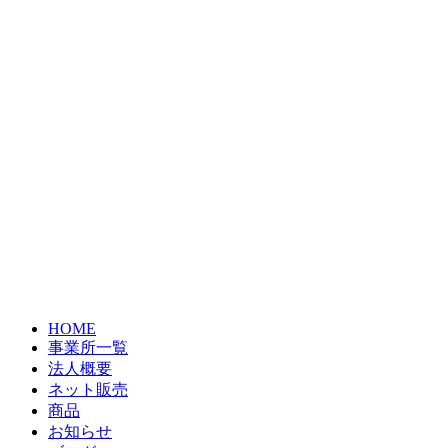
HOME
事業所一覧
法人概要
ネット販売
商品
お知らせ