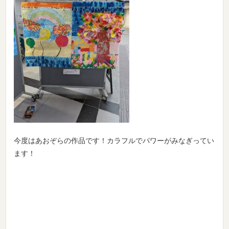
今度はあおぞらの作品です！カラフルでパワーがみなぎってい
ます！