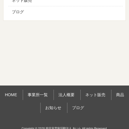
ネット販売
ブログ
HOME
事業所一覧
法人概要
ネット販売
商品
お知らせ
ブログ
Copyright © 2026 特定非営利活動法人 あいら All rights Reserved.