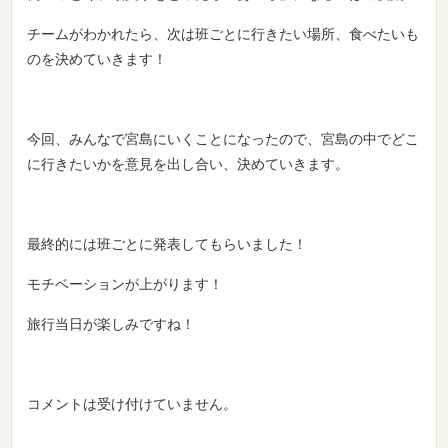
チームがわかれたら、次は班ごとに行きたい場所、食べたいも
のを決めていきます！
今回、みんなで宮島にいくことになったので、宮島の中でどこ
に行きたいかを意見を出し合い、決めていきます。
最終的には班ごとに発表してもらいました！
モチベーションが上がります！
旅行当日が楽しみですね！
コメントは受け付けていません。