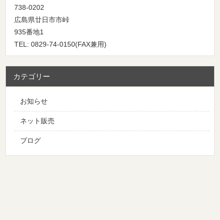
738-0202
広島県廿日市市峠
935番地1
TEL: 0829-74-0150(FAX兼用)
カテゴリー
お知らせ
ネット販売
ブログ