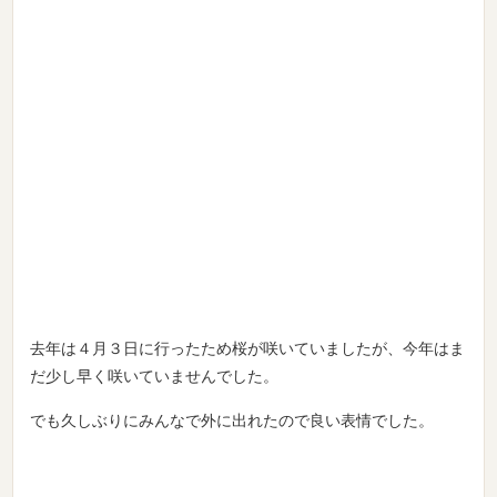
去年は４月３日に行ったため桜が咲いていましたが、今年はま
だ少し早く咲いていませんでした。
でも久しぶりにみんなで外に出れたので良い表情でした。