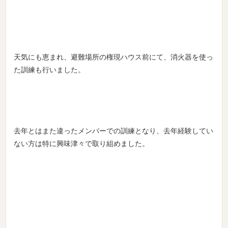
天気にも恵まれ、避難場所の権現ハウス前にて、消火器を使っ
た訓練も行いました。
去年とはまた違ったメンバーでの訓練となり、去年経験してい
ない方は特に興味津々で取り組めました。