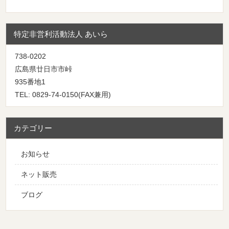
特定非営利活動法人 あいら
738-0202
広島県廿日市市峠
935番地1
TEL: 0829-74-0150(FAX兼用)
カテゴリー
お知らせ
ネット販売
ブログ